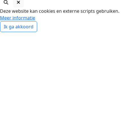
Deze website kan cookies en externe scripts gebruiken.
Meer informatie
Ik ga akkoord