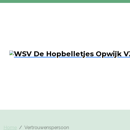
Home
Vertrouwenspersoon