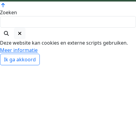
Zoeken
Deze website kan cookies en externe scripts gebruiken.
Meer informatie
Ik ga akkoord