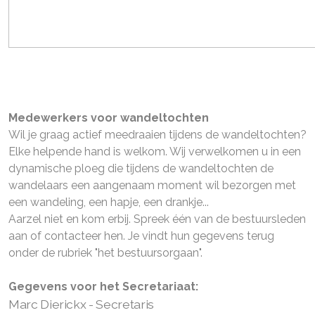
Medewerkers voor wandeltochten
Wil je graag actief meedraaien tijdens de wandeltochten?
Elke helpende hand is welkom. Wij verwelkomen u in een
dynamische ploeg die tijdens de wandeltochten de
wandelaars een aangenaam moment wil bezorgen met
een wandeling, een hapje, een drankje...
Aarzel niet en kom erbij. Spreek één van de bestuursleden
aan of contacteer hen. Je vindt hun gegevens terug
onder de rubriek "het bestuursorgaan".
Gegevens voor het Secretariaat:
Marc Dierickx - Secretaris