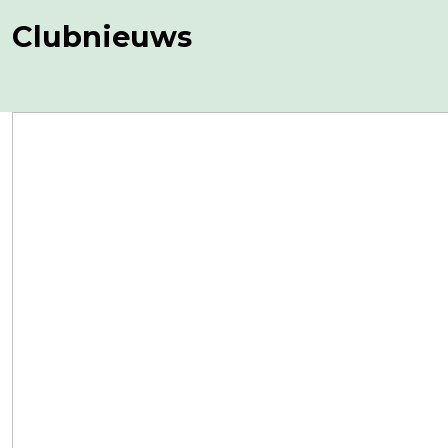
Clubnieuws