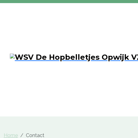
Home
Contact