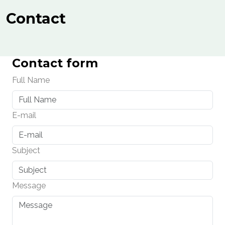
Contact
Contact form
Full Name
E-mail
Subject
Message